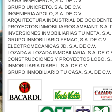
MARA INGENIEROS, S.A. DE C.V.
GRUPO UNICRETO, S.A. DE C.V.
INGENIERIA APOLO, S.A. DE C.V.
ARQUITECTURA INDUSTRIAL DE OCCIDENTE, 
PROYECTOS INMOBILIARIOS AMBIANT, S.A. D
INVERSIONES INMOBILIARIAS TU META, S.A. 
GRUPO INMOBILIARIO FEMAC, S.A. DE C.V.
ELECTROMECANICAS JD, S.A. DE C.V.
LOZADA & LOZADA INMOBILIARIA, S.A. DE C.
CONSTRUCCIONES Y PROYECTOS LOBO, S.A.
INMOBILIARIA DIAREL, S.A. DE C.V.
GRUPO INMOBILIARIO TU CASA, S.A. DE C.V.