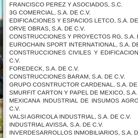
FRANCISCO PEREZ Y ASOCIADOS, S.C.
3G COMERCIAL, S.A. DE C.V.
EDIFICACIONES Y ESPACIOS LETCO, S.A. DE 
ORVE OBRAS, S.A. DE C.V.
CONSTRUCCIONES Y PROYECTOS RG, S.A. D
EUROCHAIN SPORT INTERNATIONAL, S.A. DE
CONSTRUCCIONES CIVILES Y EDIFICACION
C.V.
FOREDECK, S.A. DE C.V.
CONSTRUCCIONES BARAM, S.A. DE C.V.
GRUPO COSNTRUCTOR CARDENAL, S.A. DE 
SMURFIT CARTON Y PAPEL DE MEXICO, S.A. 
MEXICANA INDUSTRIAL DE INSUMOS AGRO
C.V.
VALSI AGRICOLA INDUSTRIAL, S.A. DE C.V.
INDUSTRIAL AVISSA, S.A. DE C.V.
INVERDESARROLLOS INMOBILIARIOS, S.A. D