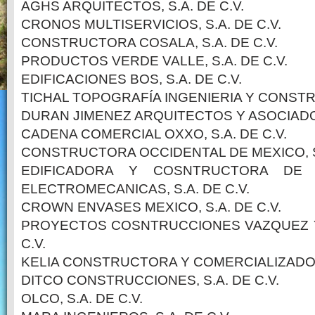
AGHS ARQUITECTOS, S.A. DE C.V.
CRONOS MULTISERVICIOS, S.A. DE C.V.
CONSTRUCTORA COSALA, S.A. DE C.V.
PRODUCTOS VERDE VALLE, S.A. DE C.V.
EDIFICACIONES BOS, S.A. DE C.V.
TICHAL TOPOGRAFÍA INGENIERIA Y CONSTRU
DURAN JIMENEZ ARQUITECTOS Y ASOCIADOS,
CADENA COMERCIAL OXXO, S.A. DE C.V.
CONSTRUCTORA OCCIDENTAL DE MEXICO, S.
EDIFICADORA Y COSNTRUCTORA DE 
ELECTROMECANICAS, S.A. DE C.V.
CROWN ENVASES MEXICO, S.A. DE C.V.
PROYECTOS COSNTRUCCIONES VAZQUEZ Y 
C.V.
KELIA CONSTRUCTORA Y COMERCIALIZADORA
DITCO CONSTRUCCIONES, S.A. DE C.V.
OLCO, S.A. DE C.V.