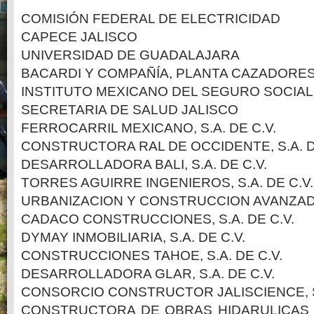
COMISIÓN FEDERAL DE ELECTRICIDAD
CAPECE JALISCO
UNIVERSIDAD DE GUADALAJARA
BACARDI Y COMPAÑÍA, PLANTA CAZADORE
INSTITUTO MEXICANO DEL SEGURO SOCIAL
SECRETARIA DE SALUD JALISCO
FERROCARRIL MEXICANO, S.A. DE C.V.
CONSTRUCTORA RAL DE OCCIDENTE, S.A. D
DESARROLLADORA BALI, S.A. DE C.V.
TORRES AGUIRRE INGENIEROS, S.A. DE C.V.
URBANIZACION Y CONSTRUCCION AVANZADA,
CADACO CONSTRUCCIONES, S.A. DE C.V.
DYMAY INMOBILIARIA, S.A. DE C.V.
CONSTRUCCIONES TAHOE, S.A. DE C.V.
DESARROLLADORA GLAR, S.A. DE C.V.
CONSORCIO CONSTRUCTOR JALISCIENCE, S.
CONSTRUCTORA DE OBRAS HIDARULICAS 