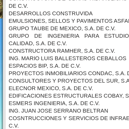
DE C.V.
DESARROLLOS CONSTRUVIDA
EMULSIONES, SELLOS Y PAVIMENTOS ASFALT
GRUPO TAUBE DE MEXICO, S.A. DE C.V.
GRUPO DE INGENIERIA PARA ESTUDI
CALIDAD, S.A. DE C.V.
CONSTRUCTORA RAMHER, S.A. DE C.V.
ING. MARIO LUIS BALLESTEROS CEBALLOS
ESPACIOS BIP, S.A. DE C.V.
PROYECTOS INMOBILIARIOS CONDAC, S.A. D
CONSULTORES Y PROYECTOS DEL SUR, S.A.
ELECNOR MEXICO, S.A. DE C.V.
EDIFICACIONES ESTRUCTURALES COBAY, S.A
ESMERS INGENIERIA, S.A. DE C.V.
ING. JUAN JOSE SERRANO BELTRAN
COSNTRUCCIONES Y SERVICIOS DE INFRAE
C.V.